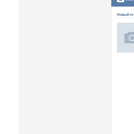
Новый от