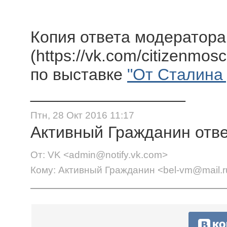
Копия ответа модератора
(https://vk.com/citizenmos
по выставке
"От Сталина 
_________________
Птн, 28 Окт 2016 11:17
Активный Гражданин отве
От: VK <admin@notify.vk.com>
Кому: Активный Гражданин <bel-vm@mail.r